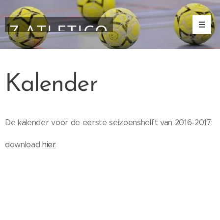
Z.ATLETICO
Kalender
De kalender voor de eerste seizoenshelft van 2016-2017:
download
hier