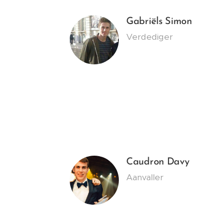
Gabriëls Simon
Verdediger
Caudron Davy
Aanvaller